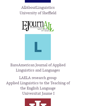
AllAboutLinguistics
University of Sheffield
EuroAmerican Journal of Applied
Linguistics and Languages
LAELA research group
Applied Linguistics to the Teaching of
the English Language
Universitat Jaume I