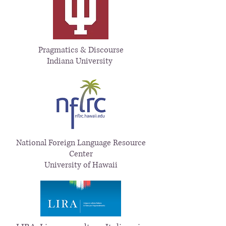
Pragmatics & Discourse
Indiana University
National Foreign Language Resource
Center
University of Hawaii